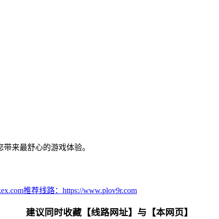
您带来最舒心的游戏体验。
kex.com
推荐线路：
https://www.plov9r.com
建议同时收藏【线路网址】与【本网页】